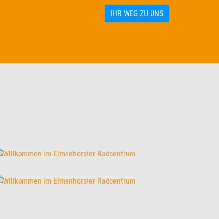
IHR WEG ZU UNS