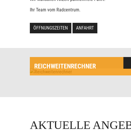
Ihr Team vom Radcentrum.
ÖFFNUNGSZEITEN
ANFAHRT
REICHWEITENRECHNER
AKTUELLE ANGE