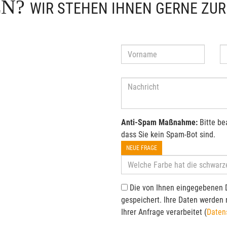
EN?
WIR STEHEN IHNEN GERNE ZU
Anti-Spam Maßnahme:
Bitte be
dass Sie kein Spam-Bot sind.
NEUE FRAGE
Die von Ihnen eingegebenen 
gespeichert. Ihre Daten werden
Ihrer Anfrage verarbeitet (
Daten