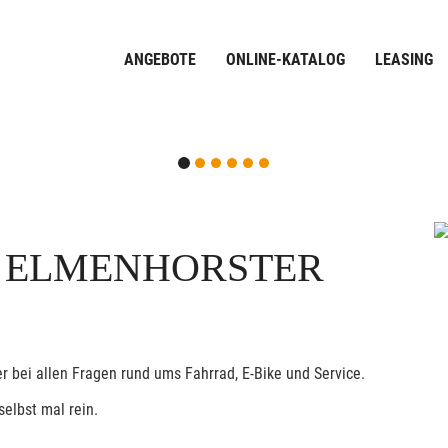
ANGEBOTE
ONLINE-KATALOG
LEASING
 ELMENHORSTER
 bei allen Fragen rund ums Fahrrad, E-Bike und Service.
selbst mal rein.