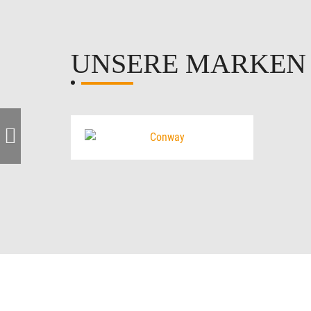
UNSERE MARKE