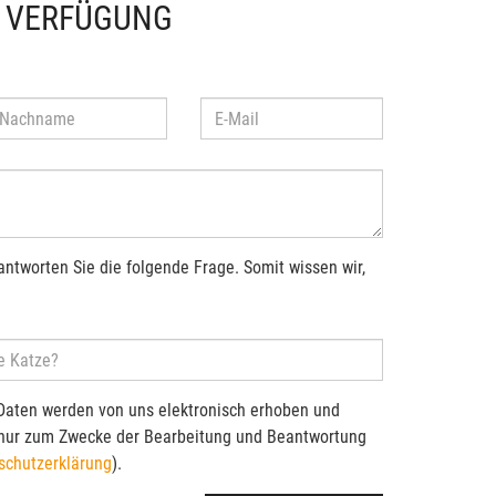
R VERFÜGUNG
antworten Sie die folgende Frage. Somit wissen wir,
Daten werden von uns elektronisch erhoben und
 nur zum Zwecke der Bearbeitung und Beantwortung
schutzerklärung
).