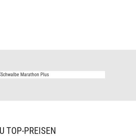
U TOP-PREISEN