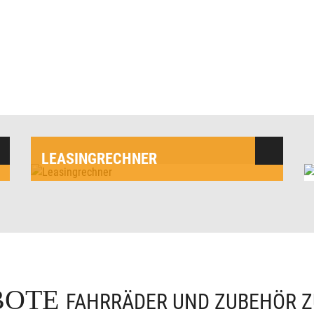
LEASINGRECHNER
BOTE
FAHRRÄDER UND ZUBEHÖR Z