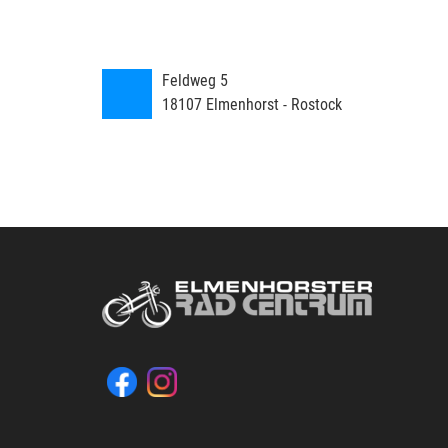
Feldweg 5
18107
Elmenhorst - Rostock