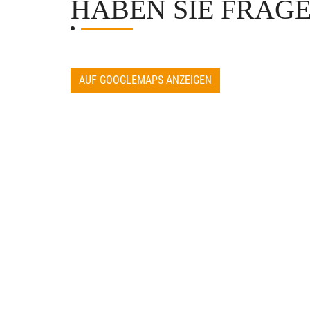
HABEN SIE FRAG
AUF GOOGLEMAPS ANZEIGEN