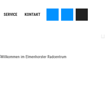
SERVICE
KONTAKT
Next