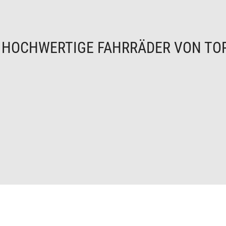
N
HOCHWERTIGE FAHRRÄDER VON TO