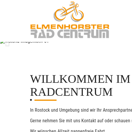
Previous
WILLKOMMEN IM
RADCENTRUM
In Rostock und Umgebung sind wir Ihr Ansprechpartner
Gerne nehmen Sie mit uns Kontakt auf oder schauen 
Wir wünschen Allzeit pannenfreie Fahrt.