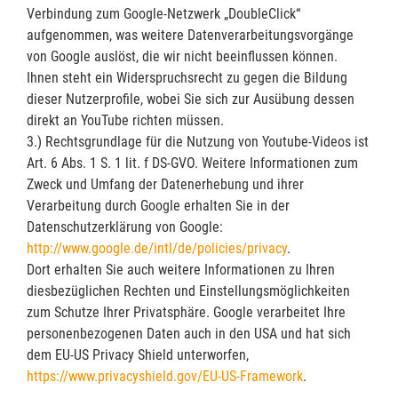
Verbindung zum Google-Netzwerk „DoubleClick“
aufgenommen, was weitere Datenverarbeitungsvorgänge
von Google auslöst, die wir nicht beeinflussen können.
Ihnen steht ein Widerspruchsrecht zu gegen die Bildung
dieser Nutzerprofile, wobei Sie sich zur Ausübung dessen
direkt an YouTube richten müssen.
3.) Rechtsgrundlage für die Nutzung von Youtube-Videos ist
Art. 6 Abs. 1 S. 1 lit. f DS-GVO. Weitere Informationen zum
Zweck und Umfang der Datenerhebung und ihrer
Verarbeitung durch Google erhalten Sie in der
Datenschutzerklärung von Google:
http://www.google.de/intl/de/policies/privacy
.
Dort erhalten Sie auch weitere Informationen zu Ihren
diesbezüglichen Rechten und Einstellungsmöglichkeiten
zum Schutze Ihrer Privatsphäre. Google verarbeitet Ihre
personenbezogenen Daten auch in den USA und hat sich
dem EU-US Privacy Shield unterworfen,
https://www.privacyshield.gov/EU-US-Framework
.