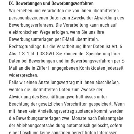
IX. Bewerbungen und Bewerbungsverfahren
Wir erheben und verarbeiten die von Ihnen übermittelten
personenbezogenen Daten zum Zwecke der Abwicklung des
Bewerbungsverfahrens. Die Verarbeitung kann auch auf
elektronischem Wege erfolgen, wenn Sie uns Ihre
Bewerbungsunterlagen per E-Mail übermitteln.
Rechtsgrundlage für die Verarbeitung Ihrer Daten ist Art. 6
Abs. 1 S. 1 lit. f DS-GVO. Sie können der Speicherung Ihrer
Daten bei Bewerbungen und im Bewerbungsverfahren per E-
Mail an die in Ziffer I. angegebenen Kontaktdaten jederzeit
widersprechen.
Falls wir einen Anstellungsvertrag mit Ihnen abschließen,
werden die übermittelten Daten zum Zwecke der
Abwicklung des Beschäftigungsverhältnisses unter
Beachtung der gesetzlichen Vorschriften gespeichert. Wenn
mit Ihnen kein Anstellungsvertrag zustande kommt, werden
die Bewerbungsunterlagen zwei Monate nach Bekanntgabe
der Ablehnungsentscheidung automatisch gelöscht, sofern
einer Löschung keine sonstigen berechtigten Interessen