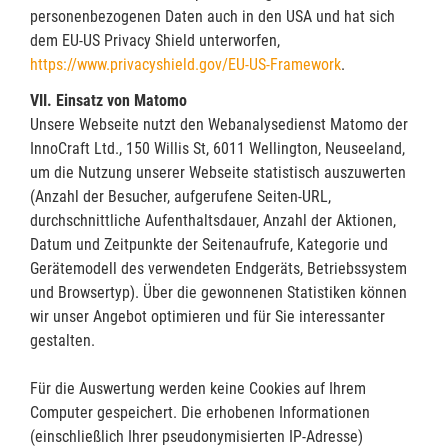
personenbezogenen Daten auch in den USA und hat sich
dem EU-US Privacy Shield unterworfen,
https://www.privacyshield.gov/EU-US-Framework
.
VII. Einsatz von Matomo
Unsere Webseite nutzt den Webanalysedienst Matomo der
InnoCraft Ltd., 150 Willis St, 6011 Wellington, Neuseeland,
um die Nutzung unserer Webseite statistisch auszuwerten
(Anzahl der Besucher, aufgerufene Seiten-URL,
durchschnittliche Aufenthaltsdauer, Anzahl der Aktionen,
Datum und Zeitpunkte der Seitenaufrufe, Kategorie und
Gerätemodell des verwendeten Endgeräts, Betriebssystem
und Browsertyp). Über die gewonnenen Statistiken können
wir unser Angebot optimieren und für Sie interessanter
gestalten.
Für die Auswertung werden keine Cookies auf Ihrem
Computer gespeichert. Die erhobenen Informationen
(einschließlich Ihrer pseudonymisierten IP-Adresse)