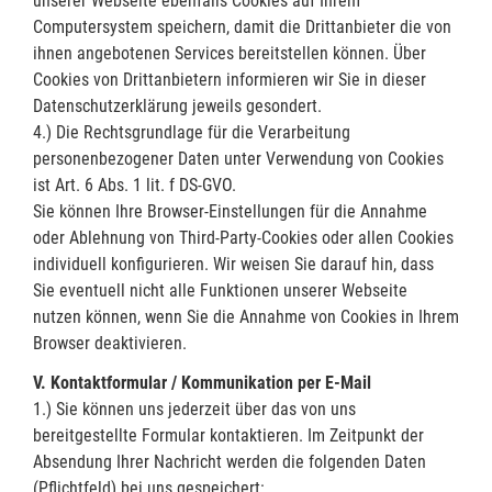
unserer Webseite ebenfalls Cookies auf Ihrem
Computersystem speichern, damit die Drittanbieter die von
ihnen angebotenen Services bereitstellen können. Über
Cookies von Drittanbietern informieren wir Sie in dieser
Datenschutzerklärung jeweils gesondert.
4.) Die Rechtsgrundlage für die Verarbeitung
personenbezogener Daten unter Verwendung von Cookies
ist Art. 6 Abs. 1 lit. f DS-GVO.
Sie können Ihre Browser-Einstellungen für die Annahme
oder Ablehnung von Third-Party-Cookies oder allen Cookies
individuell konfigurieren. Wir weisen Sie darauf hin, dass
Sie eventuell nicht alle Funktionen unserer Webseite
nutzen können, wenn Sie die Annahme von Cookies in Ihrem
Browser deaktivieren.
V. Kontaktformular / Kommunikation per E-Mail
1.) Sie können uns jederzeit über das von uns
bereitgestellte Formular kontaktieren. Im Zeitpunkt der
Absendung Ihrer Nachricht werden die folgenden Daten
(Pflichtfeld) bei uns gespeichert: