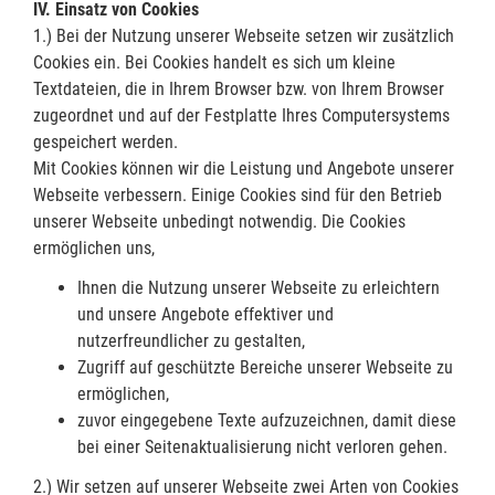
IV. Einsatz von Cookies
1.) Bei der Nutzung unserer Webseite setzen wir zusätzlich
Cookies ein. Bei Cookies handelt es sich um kleine
Textdateien, die in Ihrem Browser bzw. von Ihrem Browser
zugeordnet und auf der Festplatte Ihres Computersystems
gespeichert werden.
Mit Cookies können wir die Leistung und Angebote unserer
Webseite verbessern. Einige Cookies sind für den Betrieb
unserer Webseite unbedingt notwendig. Die Cookies
ermöglichen uns,
Ihnen die Nutzung unserer Webseite zu erleichtern
und unsere Angebote effektiver und
nutzerfreundlicher zu gestalten,
Zugriff auf geschützte Bereiche unserer Webseite zu
ermöglichen,
zuvor eingegebene Texte aufzuzeichnen, damit diese
bei einer Seitenaktualisierung nicht verloren gehen.
2.) Wir setzen auf unserer Webseite zwei Arten von Cookies