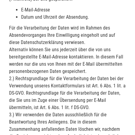
E-Mail-Adresse
Datum und Uhrzeit der Absendung.
Für die Verarbeitung der Daten wird im Rahmen des
Absendevorganges Ihre Einwilligung eingeholt und auf
diese Datenschutzerklärung verwiesen.
Alternativ können Sie uns jederzeit über die von uns
bereitgestellte E-Mail-Adresse kontaktieren. In diesem Fall
werden nur die uns von Ihnen mit der E-Mail übermittelten
personenbezogenen Daten gespeichert.
2.) Rechtsgrundlage für die Verarbeitung der Daten bei der
Verwendung unseres Kontaktformulars ist Art. 6 Abs. 1 lit. a
DS-GVO. Rechtsgrundlage für die Verarbeitung der Daten,
die Sie uns im Zuge einer Übersendung per E-Mail
übermitteln, ist Art. 6 Abs. 1 lit. f DS-GVO.
3.) Wir verwenden die Daten ausschließlich für die
Beantwortung Ihres Anliegens. Die in diesem
Zusammenhang anfallenden Daten löschen wir, nachdem