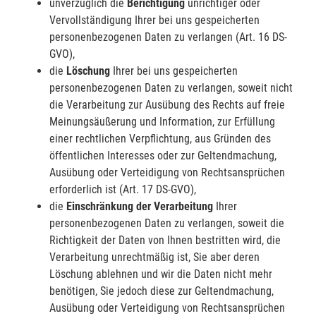
unverzüglich die
Berichtigung
unrichtiger oder
Vervollständigung Ihrer bei uns gespeicherten
personenbezogenen Daten zu verlangen (Art. 16 DS-
GVO),
die
Löschung
Ihrer bei uns gespeicherten
personenbezogenen Daten zu verlangen, soweit nicht
die Verarbeitung zur Ausübung des Rechts auf freie
Meinungsäußerung und Information, zur Erfüllung
einer rechtlichen Verpflichtung, aus Gründen des
öffentlichen Interesses oder zur Geltendmachung,
Ausübung oder Verteidigung von Rechtsansprüchen
erforderlich ist (Art. 17 DS-GVO),
die
Einschränkung der Verarbeitung
Ihrer
personenbezogenen Daten zu verlangen, soweit die
Richtigkeit der Daten von Ihnen bestritten wird, die
Verarbeitung unrechtmäßig ist, Sie aber deren
Löschung ablehnen und wir die Daten nicht mehr
benötigen, Sie jedoch diese zur Geltendmachung,
Ausübung oder Verteidigung von Rechtsansprüchen