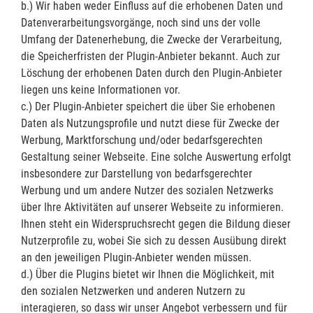
b.) Wir haben weder Einfluss auf die erhobenen Daten und
Datenverarbeitungsvorgänge, noch sind uns der volle
Umfang der Datenerhebung, die Zwecke der Verarbeitung,
die Speicherfristen der Plugin-Anbieter bekannt. Auch zur
Löschung der erhobenen Daten durch den Plugin-Anbieter
liegen uns keine Informationen vor.
c.) Der Plugin-Anbieter speichert die über Sie erhobenen
Daten als Nutzungsprofile und nutzt diese für Zwecke der
Werbung, Marktforschung und/oder bedarfsgerechten
Gestaltung seiner Webseite. Eine solche Auswertung erfolgt
insbesondere zur Darstellung von bedarfsgerechter
Werbung und um andere Nutzer des sozialen Netzwerks
über Ihre Aktivitäten auf unserer Webseite zu informieren.
Ihnen steht ein Widerspruchsrecht gegen die Bildung dieser
Nutzerprofile zu, wobei Sie sich zu dessen Ausübung direkt
an den jeweiligen Plugin-Anbieter wenden müssen.
d.) Über die Plugins bietet wir Ihnen die Möglichkeit, mit
den sozialen Netzwerken und anderen Nutzern zu
interagieren, so dass wir unser Angebot verbessern und für