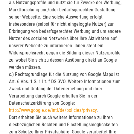
als Nutzungsprofile und nutzt sie für Zwecke der Werbung,
Marktforschung und/oder bedarfsgerechten Gestaltung
seiner Webseite. Eine solche Auswertung erfolgt
insbesondere (selbst für nicht eingeloggte Nutzer) zur
Erbringung von bedarfsgerechter Werbung und um andere
Nutzer des sozialen Netzwerks über Ihre Aktivitäten auf
unserer Webseite zu informieren. Ihnen steht ein
Widerspruchsrecht gegen die Bildung dieser Nutzerprofile
zu, wobei Sie sich zu dessen Ausübung direkt an Google
wenden müssen.
c.) Rechtsgrundlage für die Nutzung von Google Maps ist
Art. 6 Abs. 1 S. 1 lit. f DS-GVO. Weitere Informationen zum
Zweck und Umfang der Datenerhebung und ihrer
Verarbeitung durch Google erhalten Sie in der
Datenschutzerklärung von Google:
http://www.google.de/intl/de/policies/privacy
.
Dort erhalten Sie auch weitere Informationen zu Ihren
diesbezüglichen Rechten und Einstellungsmöglichkeiten
zum Schutze Ihrer Privatsphäre. Google verarbeitet Ihre