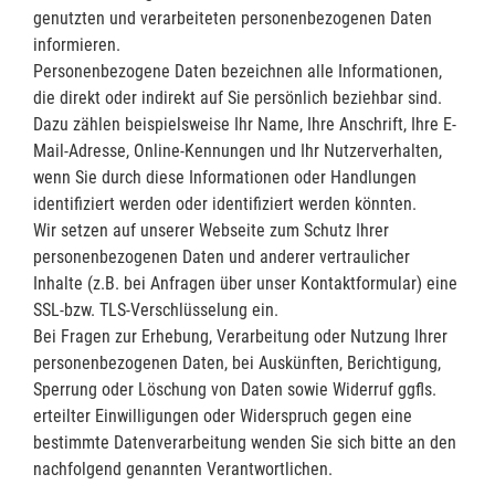
genutzten und verarbeiteten personenbezogenen Daten
informieren.
Personenbezogene Daten bezeichnen alle Informationen,
die direkt oder indirekt auf Sie persönlich beziehbar sind.
Dazu zählen beispielsweise Ihr Name, Ihre Anschrift, Ihre E-
Mail-Adresse, Online-Kennungen und Ihr Nutzerverhalten,
wenn Sie durch diese Informationen oder Handlungen
identifiziert werden oder identifiziert werden könnten.
Wir setzen auf unserer Webseite zum Schutz Ihrer
personenbezogenen Daten und anderer vertraulicher
Inhalte (z.B. bei Anfragen über unser Kontaktformular) eine
SSL-bzw. TLS-Verschlüsselung ein.
Bei Fragen zur Erhebung, Verarbeitung oder Nutzung Ihrer
personenbezogenen Daten, bei Auskünften, Berichtigung,
Sperrung oder Löschung von Daten sowie Widerruf ggfls.
erteilter Einwilligungen oder Widerspruch gegen eine
bestimmte Datenverarbeitung wenden Sie sich bitte an den
nachfolgend genannten Verantwortlichen.