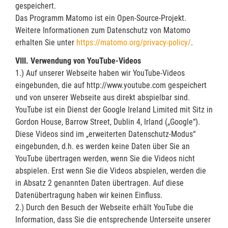
gespeichert.
Das Programm Matomo ist ein Open-Source-Projekt.
Weitere Informationen zum Datenschutz von Matomo
erhalten Sie unter
https://matomo.org/privacy-policy/
.
VIII. Verwendung von YouTube-Videos
1.) Auf unserer Webseite haben wir YouTube-Videos
eingebunden, die auf http://www.youtube.com gespeichert
und von unserer Webseite aus direkt abspielbar sind.
YouTube ist ein Dienst der Google Ireland Limited mit Sitz in
Gordon House, Barrow Street, Dublin 4, Irland („Google“).
Diese Videos sind im „erweiterten Datenschutz-Modus“
eingebunden, d.h. es werden keine Daten über Sie an
YouTube übertragen werden, wenn Sie die Videos nicht
abspielen. Erst wenn Sie die Videos abspielen, werden die
in Absatz 2 genannten Daten übertragen. Auf diese
Datenübertragung haben wir keinen Einfluss.
2.) Durch den Besuch der Webseite erhält YouTube die
Information, dass Sie die entsprechende Unterseite unserer