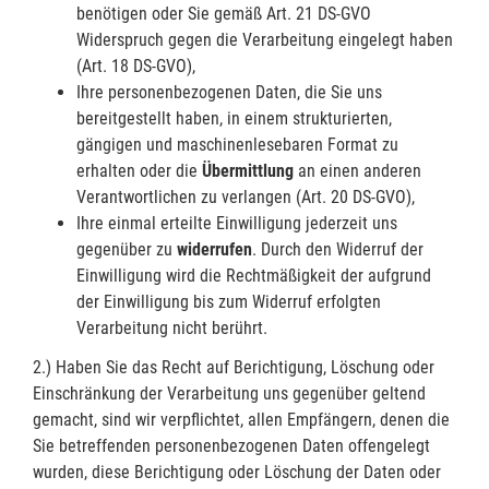
benötigen oder Sie gemäß Art. 21 DS-GVO
Widerspruch gegen die Verarbeitung eingelegt haben
(Art. 18 DS-GVO),
Ihre personenbezogenen Daten, die Sie uns
bereitgestellt haben, in einem strukturierten,
gängigen und maschinenlesebaren Format zu
erhalten oder die
Übermittlung
an einen anderen
Verantwortlichen zu verlangen (Art. 20 DS-GVO),
Ihre einmal erteilte Einwilligung jederzeit uns
gegenüber zu
widerrufen
. Durch den Widerruf der
Einwilligung wird die Rechtmäßigkeit der aufgrund
der Einwilligung bis zum Widerruf erfolgten
Verarbeitung nicht berührt.
2.) Haben Sie das Recht auf Berichtigung, Löschung oder
Einschränkung der Verarbeitung uns gegenüber geltend
gemacht, sind wir verpflichtet, allen Empfängern, denen die
Sie betreffenden personenbezogenen Daten offengelegt
wurden, diese Berichtigung oder Löschung der Daten oder