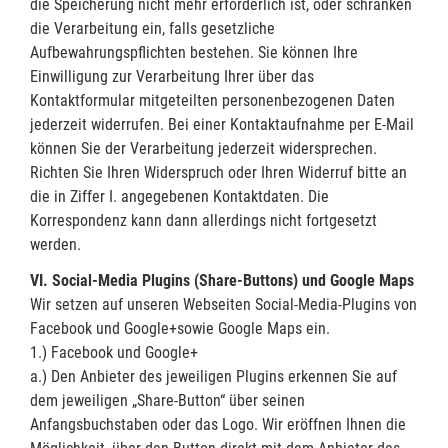
die Speicherung nicht mehr erforderlich ist, oder schränken
die Verarbeitung ein, falls gesetzliche
Aufbewahrungspflichten bestehen. Sie können Ihre
Einwilligung zur Verarbeitung Ihrer über das
Kontaktformular mitgeteilten personenbezogenen Daten
jederzeit widerrufen. Bei einer Kontaktaufnahme per E-Mail
können Sie der Verarbeitung jederzeit widersprechen.
Richten Sie Ihren Widerspruch oder Ihren Widerruf bitte an
die in Ziffer I. angegebenen Kontaktdaten. Die
Korrespondenz kann dann allerdings nicht fortgesetzt
werden.
VI. Social-Media Plugins (Share-Buttons) und Google Maps
Wir setzen auf unseren Webseiten Social-Media-Plugins von
Facebook und Google+
sowie Google Maps ein.
1.) Facebook und Google+
a.) Den Anbieter des jeweiligen Plugins erkennen Sie auf
dem jeweiligen „Share-Button“ über seinen
Anfangsbuchstaben oder das Logo. Wir eröffnen Ihnen die