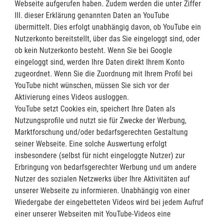
Webseite aufgerufen haben. Zudem werden die unter Ziffer
III. dieser Erklärung genannten Daten an YouTube
übermittelt. Dies erfolgt unabhängig davon, ob YouTube ein
Nutzerkonto bereitstellt, über das Sie eingeloggt sind, oder
ob kein Nutzerkonto besteht. Wenn Sie bei Google
eingeloggt sind, werden Ihre Daten direkt Ihrem Konto
zugeordnet. Wenn Sie die Zuordnung mit Ihrem Profil bei
YouTube nicht wünschen, müssen Sie sich vor der
Aktivierung eines Videos ausloggen.
YouTube setzt Cookies ein, speichert Ihre Daten als
Nutzungsprofile und nutzt sie für Zwecke der Werbung,
Marktforschung und/oder bedarfsgerechten Gestaltung
seiner Webseite. Eine solche Auswertung erfolgt
insbesondere (selbst für nicht eingeloggte Nutzer) zur
Erbringung von bedarfsgerechter Werbung und um andere
Nutzer des sozialen Netzwerks über Ihre Aktivitäten auf
unserer Webseite zu informieren. Unabhängig von einer
Wiedergabe der eingebetteten Videos wird bei jedem Aufruf
einer unserer Webseiten mit YouTube-Videos eine