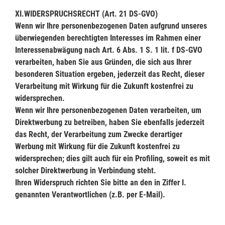
XI.
WIDERSPRUCHSRECHT (Art. 21 DS-GVO)
Wenn wir Ihre personenbezogenen Daten aufgrund unseres
überwiegenden berechtigten Interesses im Rahmen einer
Interessenabwägung nach Art. 6 Abs. 1 S. 1 lit. f DS-GVO
verarbeiten, haben Sie aus Gründen, die sich aus Ihrer
besonderen Situation ergeben, jederzeit das Recht, dieser
Verarbeitung mit Wirkung für die Zukunft kostenfrei zu
widersprechen.
Wenn wir Ihre personenbezogenen Daten verarbeiten, um
Direktwerbung zu betreiben, haben Sie ebenfalls jederzeit
das Recht, der Verarbeitung zum Zwecke derartiger
Werbung mit Wirkung für die Zukunft kostenfrei zu
widersprechen; dies gilt auch für ein Profiling, soweit es mit
solcher Direktwerbung in Verbindung steht.
Ihren Widerspruch richten Sie bitte an den in Ziffer I.
genannten Verantwortlichen (z.B. per E-Mail).