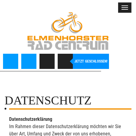
Toggl
navig
JETZT GESCHLOSSEN!
DATENSCHUTZ
Datenschutzerklärung
Im Rahmen dieser Datenschutzerklärung möchten wir Sie
über Art, Umfang und Zweck der von uns erhobenen,