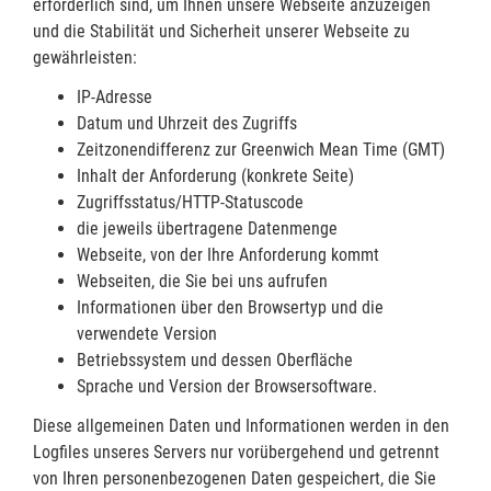
erforderlich sind, um Ihnen unsere Webseite anzuzeigen
und die Stabilität und Sicherheit unserer Webseite zu
gewährleisten:
IP-Adresse
Datum und Uhrzeit des Zugriffs
Zeitzonendifferenz zur Greenwich Mean Time (GMT)
Inhalt der Anforderung (konkrete Seite)
Zugriffsstatus/HTTP-Statuscode
die jeweils übertragene Datenmenge
Webseite, von der Ihre Anforderung kommt
Webseiten, die Sie bei uns aufrufen
Informationen über den Browsertyp und die
verwendete Version
Betriebssystem und dessen Oberfläche
Sprache und Version der Browsersoftware.
Diese allgemeinen Daten und Informationen werden in den
Logfiles unseres Servers nur vorübergehend und getrennt
von Ihren personenbezogenen Daten gespeichert, die Sie