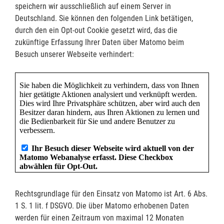
speichern wir ausschließlich auf einem Server in
Deutschland. Sie können den folgenden Link betätigen,
durch den ein Opt-out Cookie gesetzt wird, das die
zukünftige Erfassung Ihrer Daten über Matomo beim
Besuch unserer Webseite verhindert:
Rechtsgrundlage für den Einsatz von Matomo ist Art. 6 Abs.
1 S. 1 lit. f DSGVO. Die über Matomo erhobenen Daten
werden für einen Zeitraum von maximal 12 Monaten