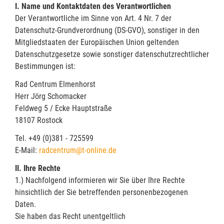
I. Name und Kontaktdaten des Verantwortlichen
Der Verantwortliche im Sinne von Art. 4 Nr. 7 der
Datenschutz-Grundverordnung (DS-GVO), sonstiger in den
Mitgliedstaaten der Europäischen Union geltenden
Datenschutzgesetze sowie sonstiger datenschutzrechtlicher
Bestimmungen ist:
Rad Centrum Elmenhorst
Herr Jörg Schomacker
Feldweg 5 / Ecke Hauptstraße
18107 Rostock
Tel. +49 (0)381 - 725599
E-Mail:
radcentrum@t-online.de
II. Ihre Rechte
1.) Nachfolgend informieren wir Sie über Ihre Rechte
hinsichtlich der Sie betreffenden personenbezogenen
Daten.
Sie haben das Recht unentgeltlich