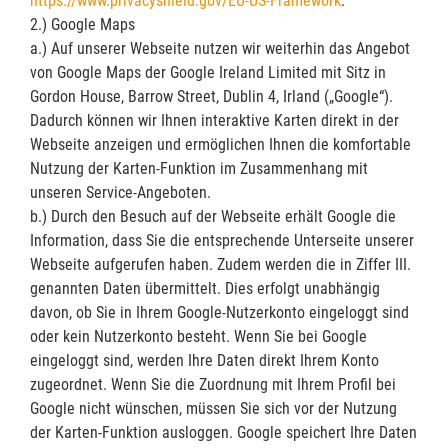
https://www.privacyshield.gov/EU-US-Framework
.
2.) Google Maps
a.) Auf unserer Webseite nutzen wir weiterhin das Angebot
von Google Maps der Google Ireland Limited mit Sitz in
Gordon House, Barrow Street, Dublin 4, Irland („Google“).
Dadurch können wir Ihnen interaktive Karten direkt in der
Webseite anzeigen und ermöglichen Ihnen die komfortable
Nutzung der Karten-Funktion im Zusammenhang mit
unseren Service-Angeboten.
b.) Durch den Besuch auf der Webseite erhält Google die
Information, dass Sie die entsprechende Unterseite unserer
Webseite aufgerufen haben. Zudem werden die in Ziffer III.
genannten Daten übermittelt. Dies erfolgt unabhängig
davon, ob Sie in Ihrem Google-Nutzerkonto eingeloggt sind
oder kein Nutzerkonto besteht. Wenn Sie bei Google
eingeloggt sind, werden Ihre Daten direkt Ihrem Konto
zugeordnet. Wenn Sie die Zuordnung mit Ihrem Profil bei
Google nicht wünschen, müssen Sie sich vor der Nutzung
der Karten-Funktion ausloggen. Google speichert Ihre Daten