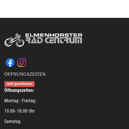
ÖFFNUNGSZEITEN
Jetzt geschlossen!
Öffnungszeiten:
Montag - Freitag:
10.00- 18.00 Uhr
Samstag