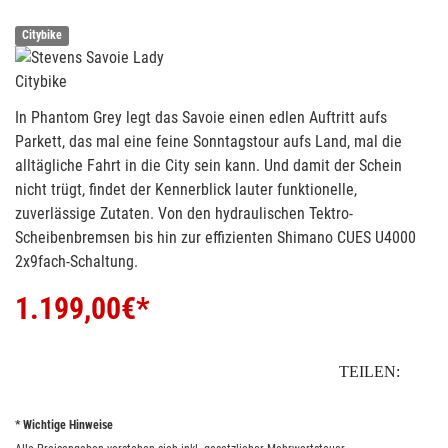
Citybike
Citybike
In Phantom Grey legt das Savoie einen edlen Auftritt aufs
Parkett, das mal eine feine Sonntagstour aufs Land, mal die
alltägliche Fahrt in die City sein kann. Und damit der Schein
nicht trügt, findet der Kennerblick lauter funktionelle,
zuverlässige Zutaten. Von den hydraulischen Tektro-
Scheibenbremsen bis hin zur effizienten Shimano CUES U4000
2x9fach-Schaltung.
1.199,00
€*
TEILEN:
* Wichtige Hinweise