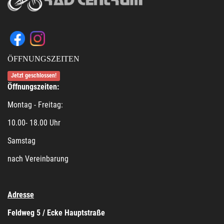
ÖFFNUNGSZEITEN
Jetzt geschlossen!
Öffnungszeiten:
Montag - Freitag:
10.00- 18.00 Uhr
Samstag
nach Vereinbarung
Adresse
Feldweg 5 / Ecke Hauptstraße