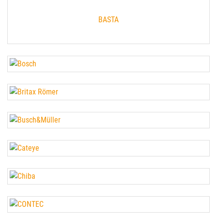
BASTA