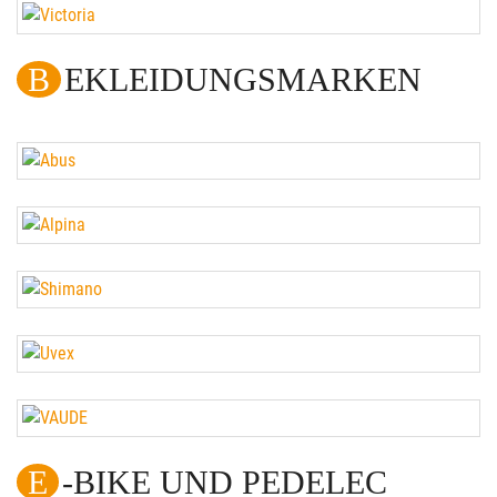
BEKLEIDUNGSMARKEN
E-BIKE UND PEDELEC