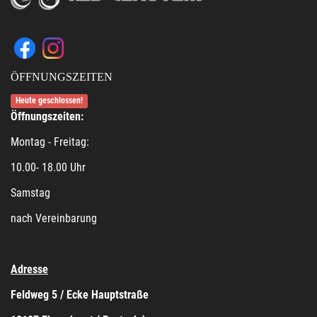
ÖFFNUNGSZEITEN
Heute geschlossen!
Öffnungszeiten:
Montag - Freitag:
10.00- 18.00 Uhr
Samstag
nach Vereinbarung
Adresse
Feldweg 5 / Ecke Hauptstraße