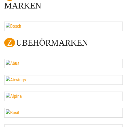
MARKEN
ZUBEHÖRMARKEN