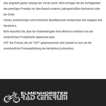
Alle Angebote gelten solange der Vorrat reicht. Bitte erfragen Sie die Verfügbarkeit
des jeweiligen Produkts vor dem Besuch unseres Ladengeschäftes telefonisch oder
per Email.
Farben, Ausstattungen und technische Spezifikationen entsprechen den Angaben des
Herstellers.
Bitte beachten Sie, dass die Farbwiedergabe Ihres Monitors erheblich von der
tatsächlichen Produktfarbe abweichen kann.
UVP: Bei Preisen, die mit "UVP" gekennzeichnet sind, handelt es sich um die
unverbindliche Preisempfehlung des Herstellers/Lieferanten.