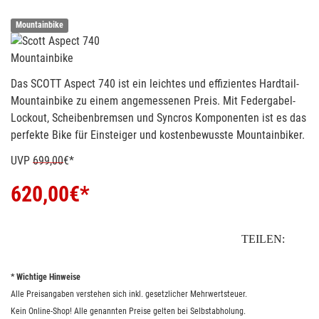
Mountainbike
Mountainbike
Das SCOTT Aspect 740 ist ein leichtes und effizientes Hardtail-
Mountainbike zu einem angemessenen Preis. Mit Federgabel-
Lockout, Scheibenbremsen und Syncros Komponenten ist es das
perfekte Bike für Einsteiger und kostenbewusste Mountainbiker.
UVP
699,00
€*
620,00
€*
TEILEN:
* Wichtige Hinweise
Alle Preisangaben verstehen sich inkl. gesetzlicher Mehrwertsteuer.
Kein Online-Shop! Alle genannten Preise gelten bei Selbstabholung.