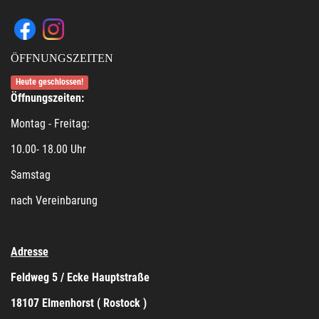
ÖFFNUNGSZEITEN
Heute geschlossen!
Öffnungszeiten:
Montag - Freitag:
10.00- 18.00 Uhr
Samstag
nach Vereinbarung
Adresse
Feldweg 5 / Ecke Hauptstraße
18107 Elmenhorst ( Rostock )