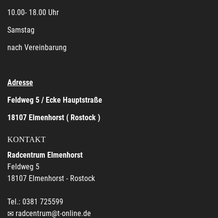
10.00- 18.00 Uhr
Samstag
nach Vereinbarung
Adresse
Feldweg 5 / Ecke Hauptstraße
18107 Elmenhorst ( Rostock )
KONTAKT
Radcentrum Elmenhorst
Feldweg 5
18107 Elmenhorst - Rostock
Tel.: 0381 725599
radcentrum@t-online.de