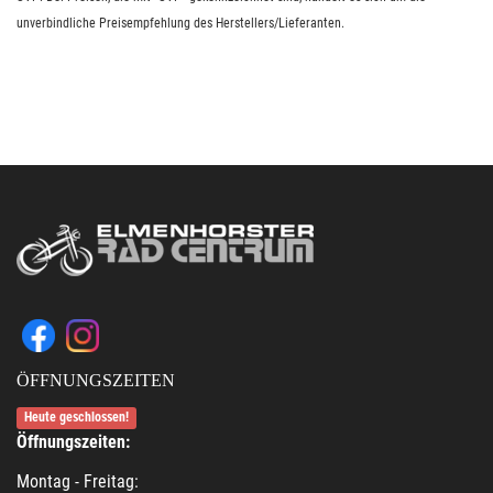
unverbindliche Preisempfehlung des Herstellers/Lieferanten.
ÖFFNUNGSZEITEN
Heute geschlossen!
Öffnungszeiten:
Montag - Freitag: