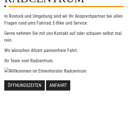
In Rostock und Umgebung sind wir Ihr Ansprechpartner bei allen
Fragen rund ums Fahrrad, E-Bike und Service.
Gerne nehmen Sie mit uns Kontakt auf oder schauen selbst mal
rein.
Wir wünschen Allzeit pannenfreie Fahrt.
Ihr Team vom Radcentrum.
ÖFFNUNGSZEITEN
ANFAHRT