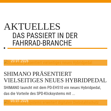
AKTUELLES
DAS PASSIERT IN DER
FAHRRAD-BRANCHE
20.01.2026
SHIMANO PRÄSENTIERT
VIELSEITIGES NEUES HYBRIDPEDAL
SHIMANO launcht mit dem PD-EH510 ein neues Hybridpedal,
das die Vorteile des SPD-Klicksystems mit ...
05.01.2026