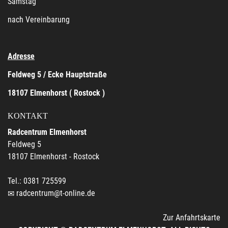
Samstag
nach Vereinbarung
Adresse
Feldweg 5 / Ecke Hauptstraße
18107 Elmenhorst ( Rostock )
KONTAKT
Radcentrum Elmenhorst
Feldweg 5
18107 Elmenhorst - Rostock
Tel.: 0381 725599
radcentrum@t-online.de
Zur Anfahrtskarte