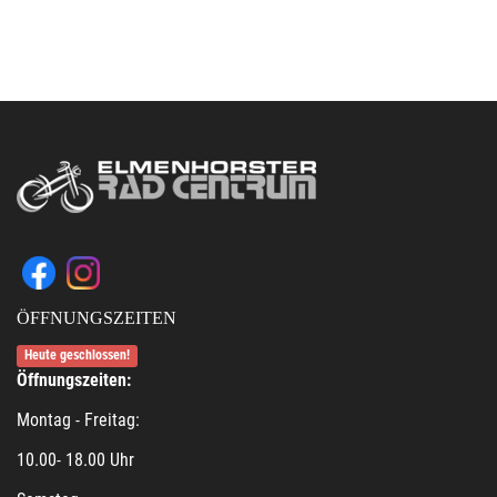
ÖFFNUNGSZEITEN
Heute geschlossen!
Öffnungszeiten:
Montag - Freitag:
10.00- 18.00 Uhr