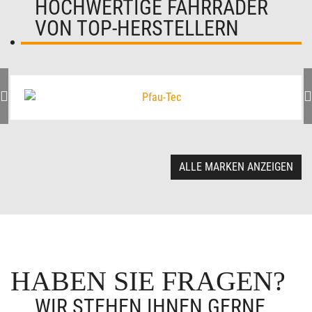
HOCHWERTIGE FAHRRÄDER
VON TOP-HERSTELLERN
ALLE MARKEN ANZEIGEN
HABEN SIE FRAGEN?
WIR STEHEN IHNEN GERNE