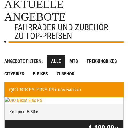
AKTUELLE
ANGEBOTE
FAHRRÄDER UND ZUBEHÖR
ZU TOP-PREISEN
ANGEBOTE FILTERN:
ALLE
MTB
TREKKINGBIKES
CITYBIKES
E-BIKES
ZUBEHÖR
QIO BIKES
EINS P5
E-KOMPAKTRAD
Kompakt E-Bike