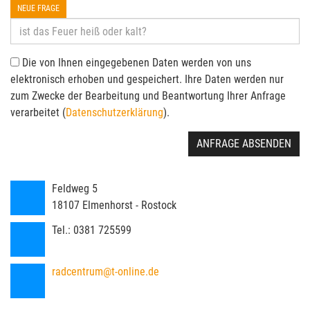
NEUE FRAGE
Die von Ihnen eingegebenen Daten werden von uns
elektronisch erhoben und gespeichert. Ihre Daten werden nur
zum Zwecke der Bearbeitung und Beantwortung Ihrer Anfrage
verarbeitet (
Datenschutzerklärung
).
ANFRAGE ABSENDEN
Feldweg 5
18107
Elmenhorst - Rostock
Tel.:
0381 725599
radcentrum@t-online.de