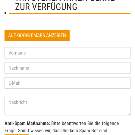
ZUR VERFÜGUNG
AUF GOOGLEMAPS ANZEIGEN
Anti-Spam Maßnahme:
Bitte beantworten Sie die folgende
Frage. Somit wissen wir, dass Sie kein Spam-Bot sind.