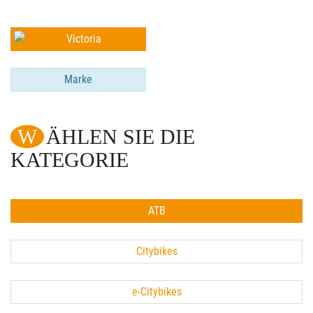
Marke
WÄHLEN SIE DIE
KATEGORIE
ATB
Citybikes
e-Citybikes