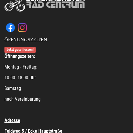
ÖFFNUNGSZEITEN
Jetzt geschlossen!
Öffnungszeiten:
Montag - Freitag:
10.00- 18.00 Uhr
Samstag
nach Vereinbarung
Adresse
Feldweg 5 / Ecke Hauptstraße