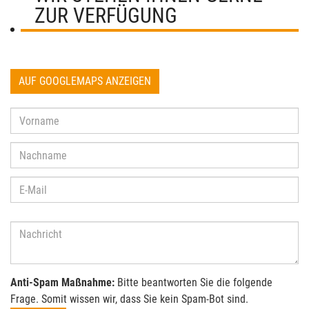
ZUR VERFÜGUNG
AUF GOOGLEMAPS ANZEIGEN
Anti-Spam Maßnahme:
Bitte beantworten Sie die folgende
Frage. Somit wissen wir, dass Sie kein Spam-Bot sind.