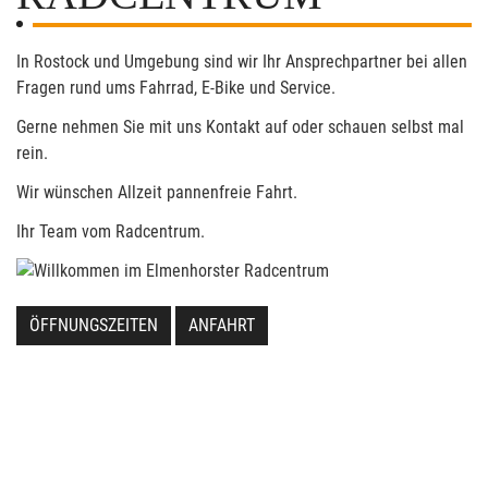
In Rostock und Umgebung sind wir Ihr Ansprechpartner bei allen
Fragen rund ums Fahrrad, E-Bike und Service.
Gerne nehmen Sie mit uns Kontakt auf oder schauen selbst mal
rein.
Wir wünschen Allzeit pannenfreie Fahrt.
Ihr Team vom Radcentrum.
ÖFFNUNGSZEITEN
ANFAHRT