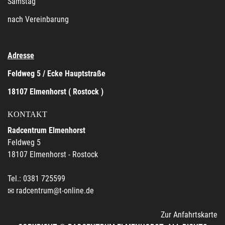
Samstag
nach Vereinbarung
Adresse
Feldweg 5 / Ecke Hauptstraße
18107 Elmenhorst ( Rostock )
KONTAKT
Radcentrum Elmenhorst
Feldweg 5
18107 Elmenhorst - Rostock
Tel.: 0381 725599
radcentrum@t-online.de
Zur Anfahrtskarte