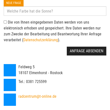
NEUE FRAGE
Die von Ihnen eingegebenen Daten werden von uns
elektronisch erhoben und gespeichert. Ihre Daten werden nur
zum Zwecke der Bearbeitung und Beantwortung Ihrer Anfrage
verarbeitet (
Datenschutzerklärung
).
ANFRAGE ABSENDEN
Feldweg 5
18107
Elmenhorst - Rostock
Tel.:
0381 725599
radcentrum@t-online.de