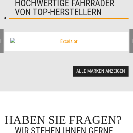
HOCHWERTIGE FAHRRÄDER
VON TOP-HERSTELLERN
ALLE MARKEN ANZEIGEN
HABEN SIE FRAGEN?
WIR STEHEN IHNEN GERNE