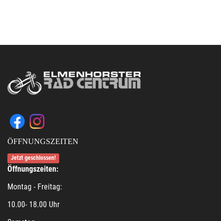
ÖFFNUNGSZEITEN
Jetzt geschlossen!
Öffnungszeiten:
Montag - Freitag:
10.00- 18.00 Uhr