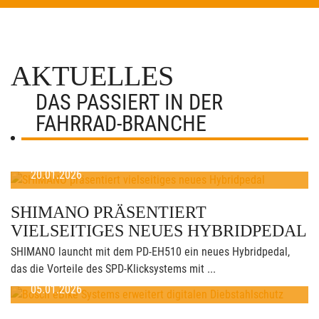
AKTUELLES
DAS PASSIERT IN DER
FAHRRAD-BRANCHE
20.01.2026
SHIMANO PRÄSENTIERT
VIELSEITIGES NEUES HYBRIDPEDAL
SHIMANO launcht mit dem PD-EH510 ein neues Hybridpedal,
das die Vorteile des SPD-Klicksystems mit ...
05.01.2026