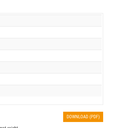
DOWNLOAD (PDF)