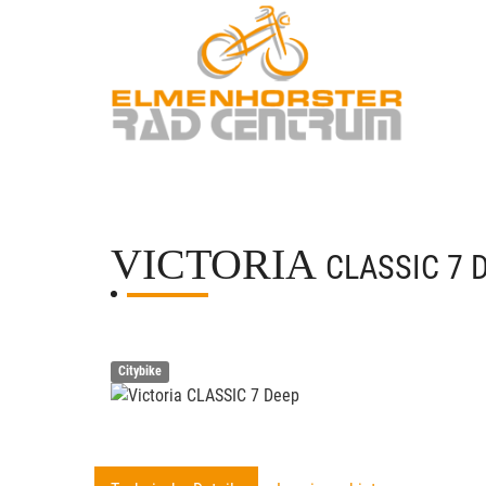
VICTORIA
CLASSIC 7 
Citybike