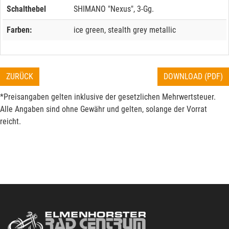
Schalthebel
SHIMANO "Nexus", 3-Gg.
Farben:
ice green, stealth grey metallic
ZURÜCK
DOWNLOAD (PDF)
*Preisangaben gelten inklusive der gesetzlichen Mehrwertsteuer.
Alle Angaben sind ohne Gewähr und gelten, solange der Vorrat
reicht.