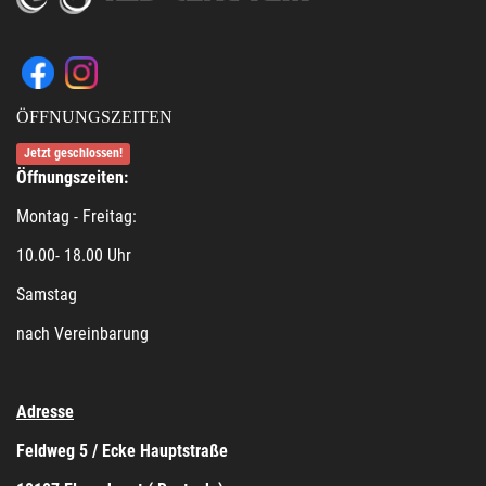
ÖFFNUNGSZEITEN
Jetzt geschlossen!
Öffnungszeiten:
Montag - Freitag:
10.00- 18.00 Uhr
Samstag
nach Vereinbarung
Adresse
Feldweg 5 / Ecke Hauptstraße