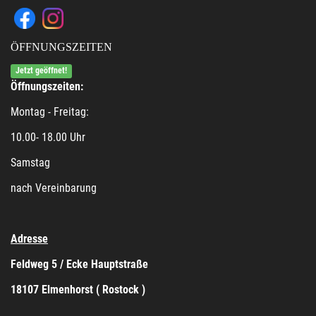
ÖFFNUNGSZEITEN
Jetzt geöffnet!
Öffnungszeiten:
Montag - Freitag:
10.00- 18.00 Uhr
Samstag
nach Vereinbarung
Adresse
Feldweg 5 / Ecke Hauptstraße
18107 Elmenhorst ( Rostock )