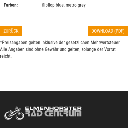
Farben:
flipflop blue, metro grey
ZURÜCK
DOWNLOAD (PDF)
*Preisangaben gelten inklusive der gesetzlichen Mehrwertsteuer.
Alle Angaben sind ohne Gewähr und gelten, solange der Vorrat
reicht.