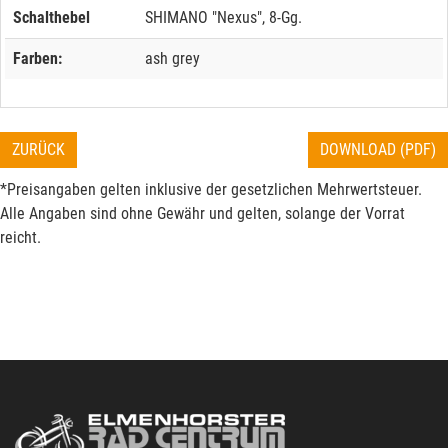
Schalthebel
SHIMANO "Nexus", 8-Gg.
Farben:
ash grey
ZURÜCK
DOWNLOAD (PDF)
*Preisangaben gelten inklusive der gesetzlichen Mehrwertsteuer.
Alle Angaben sind ohne Gewähr und gelten, solange der Vorrat
reicht.