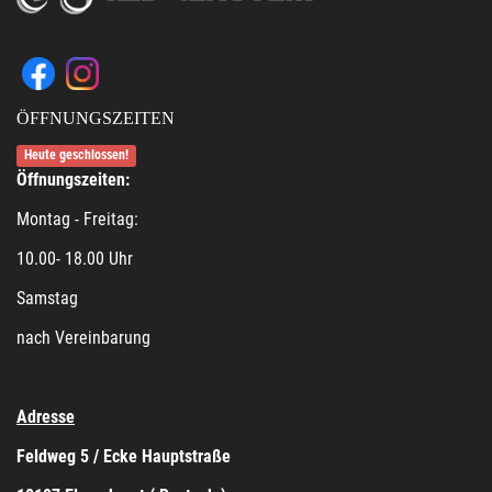
ÖFFNUNGSZEITEN
Heute geschlossen!
Öffnungszeiten:
Montag - Freitag:
10.00- 18.00 Uhr
Samstag
nach Vereinbarung
Adresse
Feldweg 5 / Ecke Hauptstraße