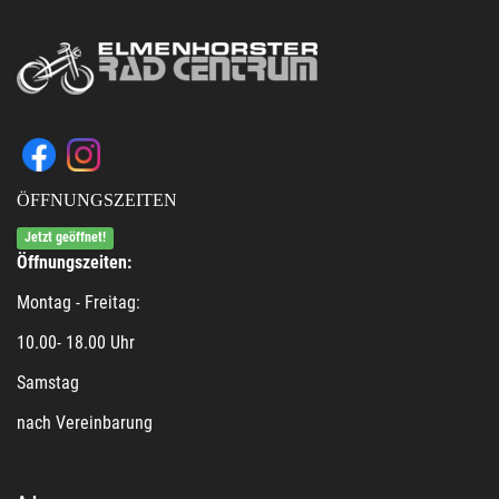
ÖFFNUNGSZEITEN
Jetzt geöffnet!
Öffnungszeiten:
Montag - Freitag:
10.00- 18.00 Uhr
Samstag
nach Vereinbarung