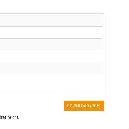
DOWNLOAD (PDF)
rat reicht.