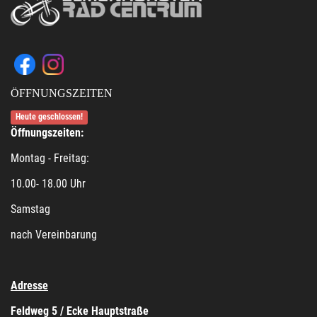
ÖFFNUNGSZEITEN
Heute geschlossen!
Öffnungszeiten:
Montag - Freitag:
10.00- 18.00 Uhr
Samstag
nach Vereinbarung
Adresse
Feldweg 5 / Ecke Hauptstraße