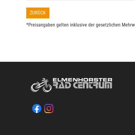
ZURÜCK
*Preisangaben gelten inklusive der gesetzlichen Mehrwe