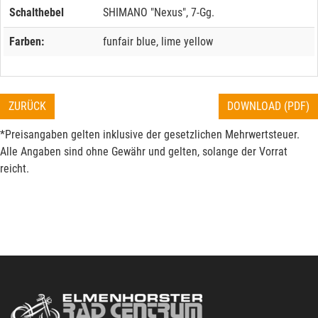
Schalthebel
SHIMANO "Nexus", 7-Gg.
Farben:
funfair blue, lime yellow
ZURÜCK
DOWNLOAD (PDF)
*Preisangaben gelten inklusive der gesetzlichen Mehrwertsteuer.
Alle Angaben sind ohne Gewähr und gelten, solange der Vorrat
reicht.