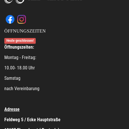
ÖFFNUNGSZEITEN
Heute geschlossen!
Öffnungszeiten:
Montag - Freitag:
10.00- 18.00 Uhr
Samstag
nach Vereinbarung
Adresse
Feldweg 5 / Ecke Hauptstraße