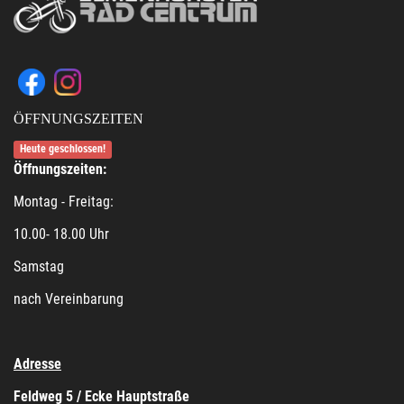
ÖFFNUNGSZEITEN
Heute geschlossen!
Öffnungszeiten:
Montag - Freitag:
10.00- 18.00 Uhr
Samstag
nach Vereinbarung
Adresse
Feldweg 5 / Ecke Hauptstraße