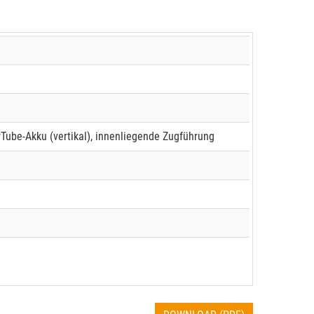
Tube-Akku (vertikal), innenliegende Zugführung