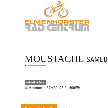
MOUSTACHE
SAMEDI
e-Trekkingbike