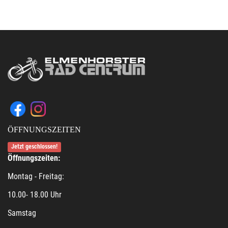
ÖFFNUNGSZEITEN
Jetzt geschlossen!
Öffnungszeiten:
Montag - Freitag:
10.00- 18.00 Uhr
Samstag