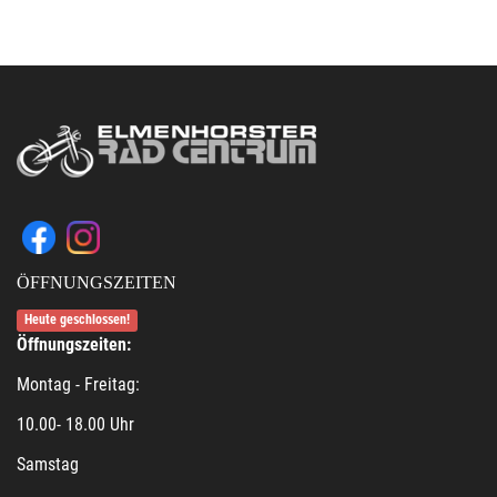
ÖFFNUNGSZEITEN
Heute geschlossen!
Öffnungszeiten:
Montag - Freitag:
10.00- 18.00 Uhr
Samstag