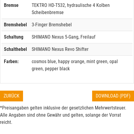
Bremse
TEKTRO HD-T532, hydraulische 4 Kolben
Scheibenbremse
Bremshebel
3-Finger Bremshebel
Schaltung
SHIMANO Nexus 5-Gang, Freilauf
Schalthebel
SHIMANO Nexus Revo Shifter
Farben:
cosmos blue, happy orange, mint green, opal
green, pepper black
ZURÜCK
DOWNLOAD (PDF)
*Preisangaben gelten inklusive der gesetzlichen Mehrwertsteuer.
Alle Angaben sind ohne Gewähr und gelten, solange der Vorrat
reicht.