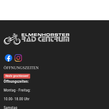
ÖFFNUNGSZEITEN
Heute geschlossen!
Öffnungszeiten:
Montag - Freitag:
10.00- 18.00 Uhr
Samstag