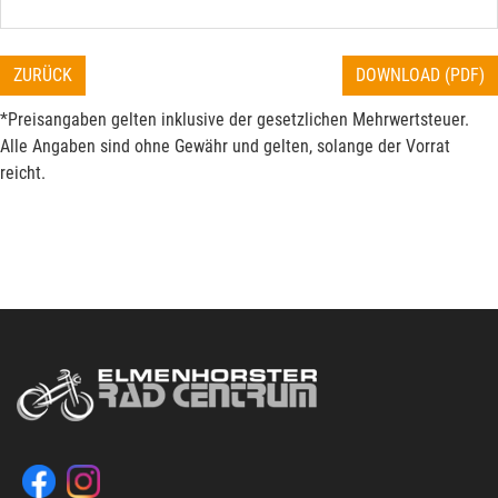
ZURÜCK
DOWNLOAD (PDF)
*Preisangaben gelten inklusive der gesetzlichen Mehrwertsteuer.
Alle Angaben sind ohne Gewähr und gelten, solange der Vorrat
reicht.