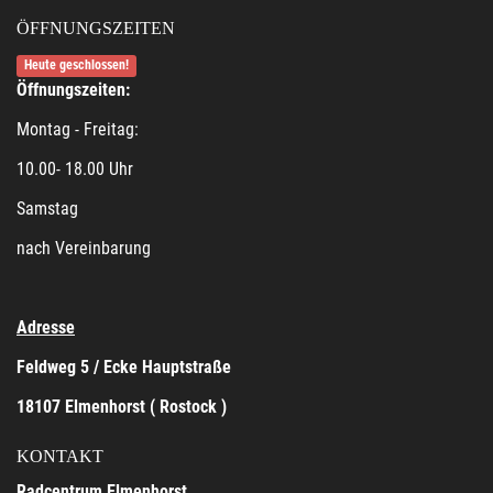
ÖFFNUNGSZEITEN
Heute geschlossen!
Öffnungszeiten:
Montag - Freitag:
10.00- 18.00 Uhr
Samstag
nach Vereinbarung
Adresse
Feldweg 5 / Ecke Hauptstraße
18107 Elmenhorst ( Rostock )
KONTAKT
Radcentrum Elmenhorst