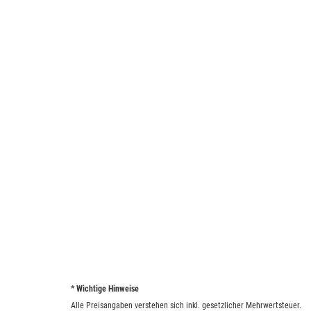
* Wichtige Hinweise
Alle Preisangaben verstehen sich inkl. gesetzlicher Mehrwertsteuer.