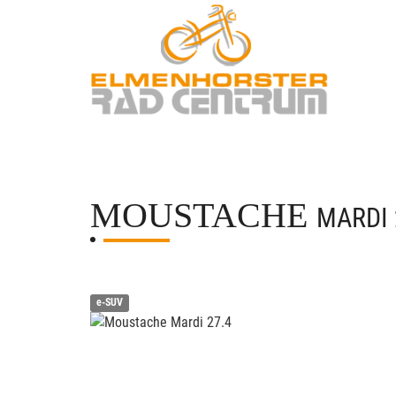
MOUSTACHE
MARDI 
e-SUV