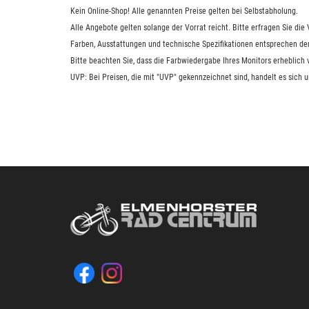
Kein Online-Shop! Alle genannten Preise gelten bei Selbstabholung.
Alle Angebote gelten solange der Vorrat reicht. Bitte erfragen Sie di
Farben, Ausstattungen und technische Spezifikationen entsprechen de
Bitte beachten Sie, dass die Farbwiedergabe Ihres Monitors erheblich
UVP: Bei Preisen, die mit "UVP" gekennzeichnet sind, handelt es sich 