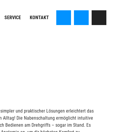
SERVICE
KONTAKT
 simpler und praktischer Lösungen erleichtert das
n Alltag! Die Nabenschaltung ermöglicht intuitive
h Bedienen am Drehgriffs – sogar im Stand. Es