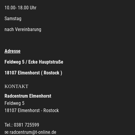
10.00- 18.00 Uhr
Samstag
nach Vereinbarung
Adresse
Feldweg 5 / Ecke Hauptstraße
18107 Elmenhorst ( Rostock )
KONTAKT
Radcentrum Elmenhorst
Feldweg 5
18107 Elmenhorst - Rostock
Tel.: 0381 725599
radcentrum@t-online.de