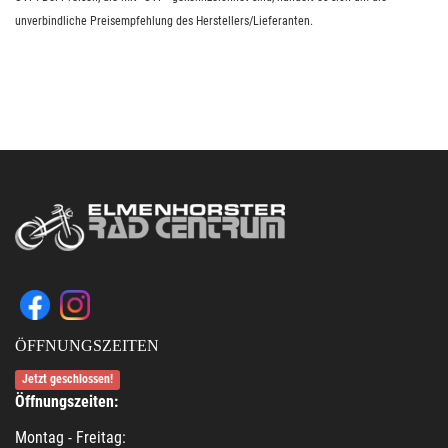
unverbindliche Preisempfehlung des Herstellers/Lieferanten.
ÖFFNUNGSZEITEN
Jetzt geschlossen!
Öffnungszeiten:
Montag - Freitag: