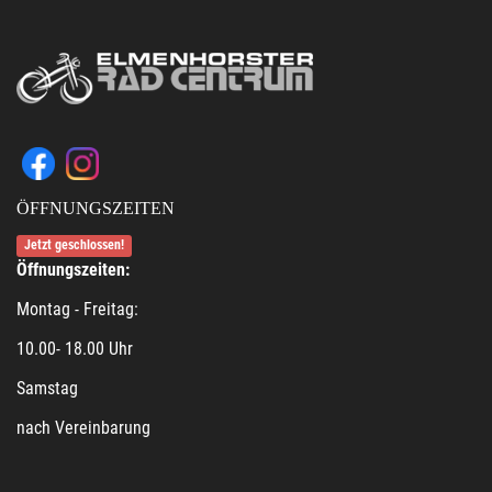
ÖFFNUNGSZEITEN
Jetzt geschlossen!
Öffnungszeiten:
Montag - Freitag:
10.00- 18.00 Uhr
Samstag
nach Vereinbarung