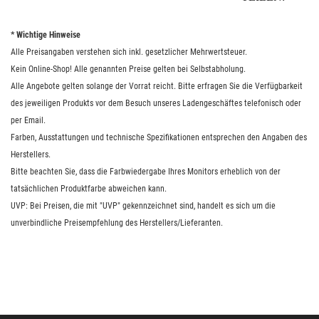
* Wichtige Hinweise
Alle Preisangaben verstehen sich inkl. gesetzlicher Mehrwertsteuer.
Kein Online-Shop! Alle genannten Preise gelten bei Selbstabholung.
Alle Angebote gelten solange der Vorrat reicht. Bitte erfragen Sie die Verfügbarkeit
des jeweiligen Produkts vor dem Besuch unseres Ladengeschäftes telefonisch oder
per Email.
Farben, Ausstattungen und technische Spezifikationen entsprechen den Angaben des
Herstellers.
Bitte beachten Sie, dass die Farbwiedergabe Ihres Monitors erheblich von der
tatsächlichen Produktfarbe abweichen kann.
UVP: Bei Preisen, die mit "UVP" gekennzeichnet sind, handelt es sich um die
unverbindliche Preisempfehlung des Herstellers/Lieferanten.