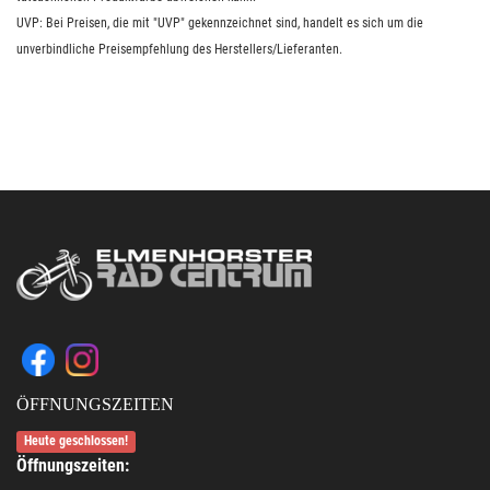
UVP: Bei Preisen, die mit "UVP" gekennzeichnet sind, handelt es sich um die
unverbindliche Preisempfehlung des Herstellers/Lieferanten.
ÖFFNUNGSZEITEN
Heute geschlossen!
Öffnungszeiten: