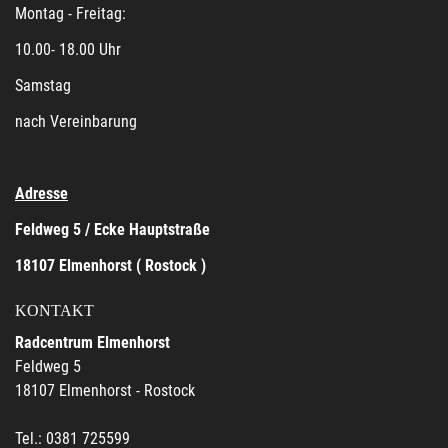
Montag - Freitag:
10.00- 18.00 Uhr
Samstag
nach Vereinbarung
Adresse
Feldweg 5 / Ecke Hauptstraße
18107 Elmenhorst ( Rostock )
KONTAKT
Radcentrum Elmenhorst
Feldweg 5
18107 Elmenhorst - Rostock
Tel.: 0381 725599