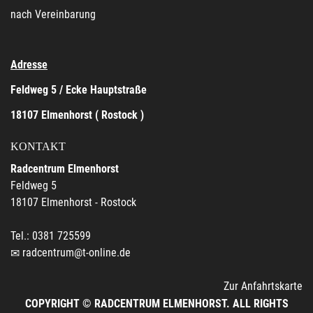
nach Vereinbarung
Adresse
Feldweg 5 / Ecke Hauptstraße
18107 Elmenhorst ( Rostock )
KONTAKT
Radcentrum Elmenhorst
Feldweg 5
18107 Elmenhorst - Rostock
Tel.: 0381 725599
radcentrum@t-online.de
Zur Anfahrtskarte
COPYRIGHT © RADCENTRUM ELMENHORST. ALL RIGHTS