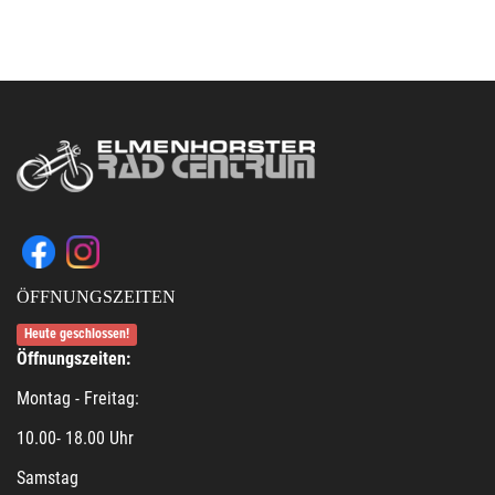
ÖFFNUNGSZEITEN
Heute geschlossen!
Öffnungszeiten:
Montag - Freitag:
10.00- 18.00 Uhr
Samstag